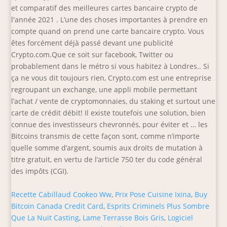
Recette Cabillaud Cookeo Ww
,
Prix Pose Cuisine Ixina
,
Buy
Bitcoin Canada Credit Card
,
Esprits Criminels Plus Sombre
Que La Nuit Casting
,
Lame Terrasse Bois Gris
,
Logiciel