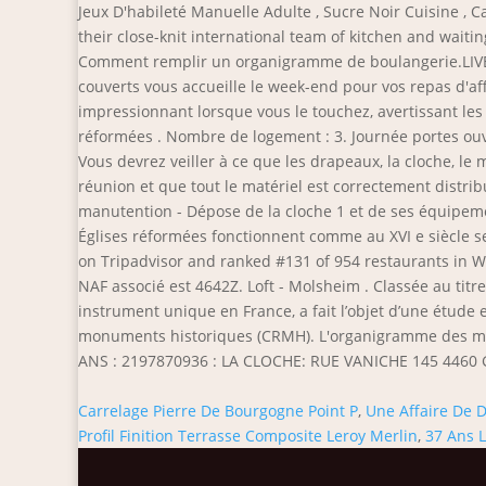
Carrelage Pierre De Bourgogne Point P
,
Une Affaire De D
Profil Finition Terrasse Composite Leroy Merlin
,
37 Ans L